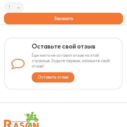
1
Заказать
Оставьте свой отзыв
Еще никто не оставил отзыв на этой
странице. Будьте первым, напишите свой
отзыв!
Оставить отзыв