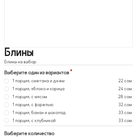
Блины
Блины на выбор
Выберите один из вариантов
1 порция, сметана и джем
22 сом.
1 порция, яблоко и корица
24 сом.
1 порция, с мясом
28 сом.
1 порция, с форелью
32 сом.
1 порция, банан и шоколад
33 сом.
1 порция, с клубникой
33 сом.
Выберите количество