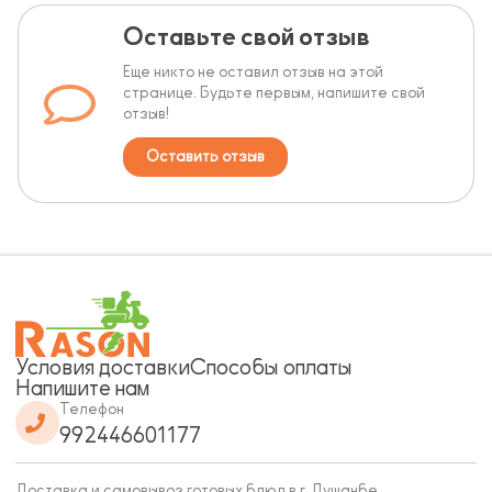
Оставьте свой отзыв
Еще никто не оставил отзыв на этой
странице. Будьте первым, напишите свой
отзыв!
Оставить отзыв
Условия доставки
Способы оплаты
Напишите нам
Телефон
992446601177
Доставка и самовывоз готовых блюд в г. Душанбе