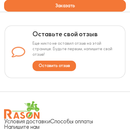
Заказать
Оставьте свой отзыв
Еще никто не оставил отзыв на этой
странице. Будьте первым, напишите свой
отзыв!
Оставить отзыв
Условия доставки
Способы оплаты
Напишите нам