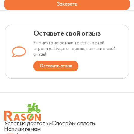
Заказать
Оставьте свой отзыв
Еще никто не оставил отзыв на этой
странице. Будьте первым, напишите свой
отзыв!
Оставить отзыв
Условия доставки
Способы оплаты
Напишите нам