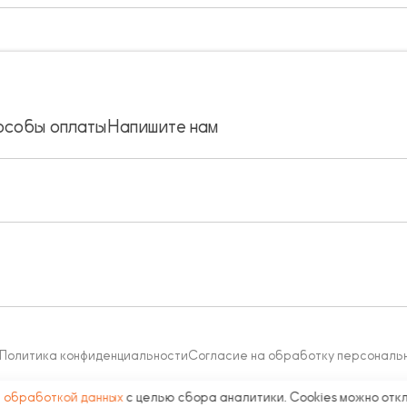
особы оплаты
Напишите нам
Политика конфиденциальности
Согласие на обработку персональ
с
обработкой данных
с целью сбора аналитики. Cookies можно отк