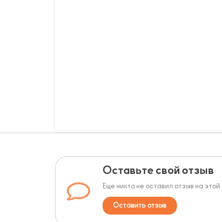
Оставьте свой отзыв
Еще никто не оставил отзыв на этой
Оставить отзыв