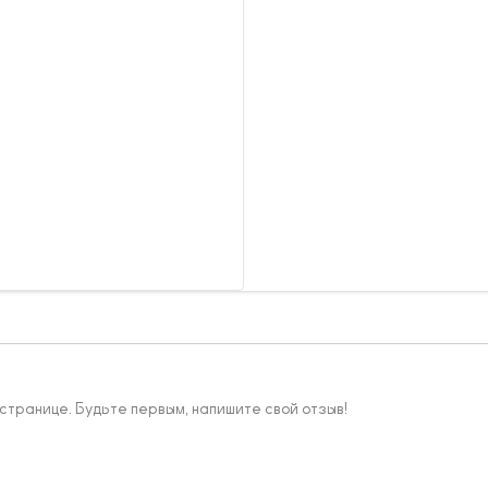
 странице. Будьте первым, напишите свой отзыв!