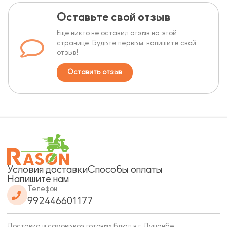
Оставьте свой отзыв
Еще никто не оставил отзыв на этой
странице. Будьте первым, напишите свой
отзыв!
Оставить отзыв
Условия доставки
Способы оплаты
Напишите нам
Телефон
992446601177
Доставка и самовывоз готовых блюд в г. Душанбе