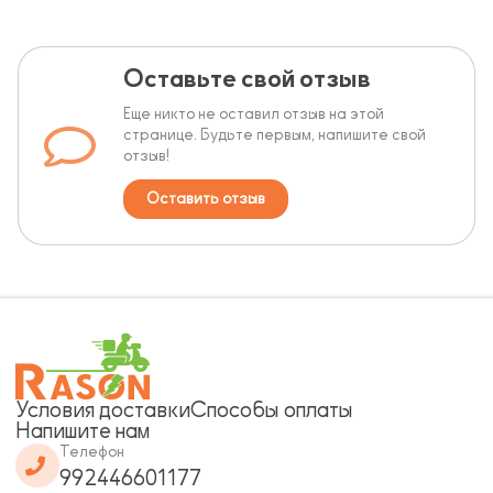
Оставьте свой отзыв
Еще никто не оставил отзыв на этой
странице. Будьте первым, напишите свой
отзыв!
Оставить отзыв
Условия доставки
Способы оплаты
Напишите нам
Телефон
992446601177