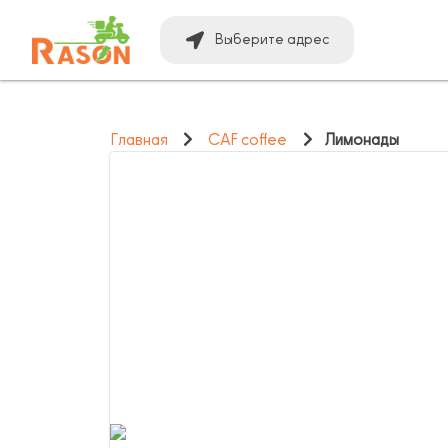
Выберите адрес
Главная
CAF coffee
Лимонады