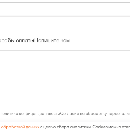
особы оплаты
Напишите нам
Политика конфиденциальности
Согласие на обработку персональ
с
обработкой данных
с целью сбора аналитики. Cookies можно отк