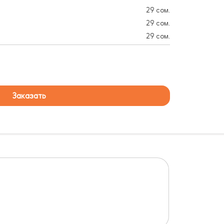
29 сом.
29 сом.
29 сом.
Заказать