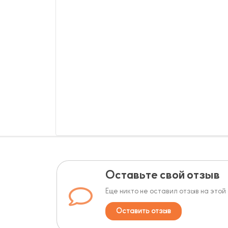
Оставьте свой отзыв
Еще никто не оставил отзыв на этой
Оставить отзыв