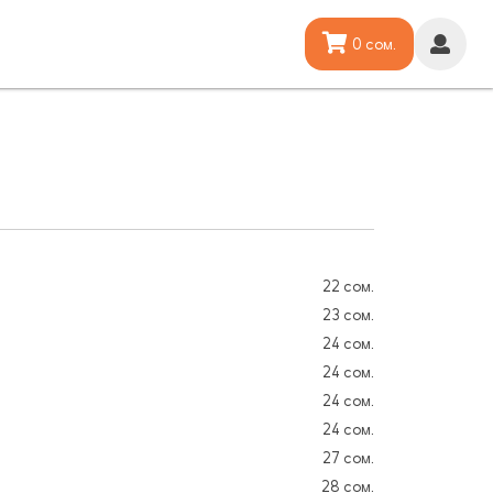
0 сом.
22 сом.
23 сом.
24 сом.
24 сом.
24 сом.
24 сом.
27 сом.
28 сом.