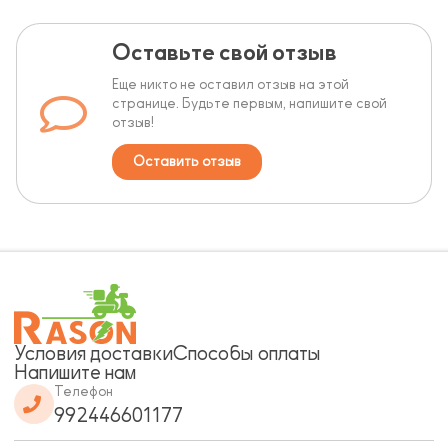
Оставьте свой отзыв
Еще никто не оставил отзыв на этой
странице. Будьте первым, напишите свой
отзыв!
Оставить отзыв
Условия доставки
Способы оплаты
Напишите нам
Телефон
992446601177