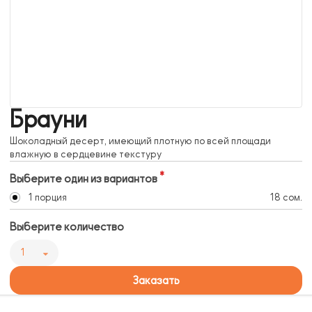
Брауни
Шоколадный десерт, имеющий плотную по всей площади
влажную в сердцевине текстуру
Выберите один из вариантов
1 порция
18 сом.
Выберите количество
1
Заказать