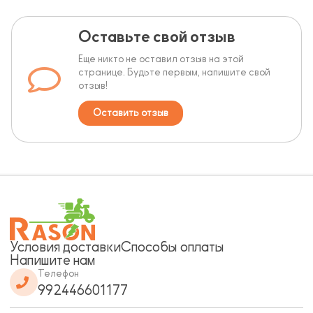
Оставьте свой отзыв
Еще никто не оставил отзыв на этой
странице. Будьте первым, напишите свой
отзыв!
Оставить отзыв
Условия доставки
Способы оплаты
Напишите нам
Телефон
992446601177