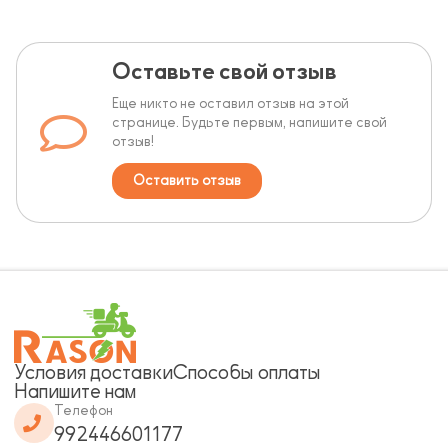
Оставьте свой отзыв
Еще никто не оставил отзыв на этой
странице. Будьте первым, напишите свой
отзыв!
Оставить отзыв
Условия доставки
Способы оплаты
Напишите нам
Телефон
992446601177