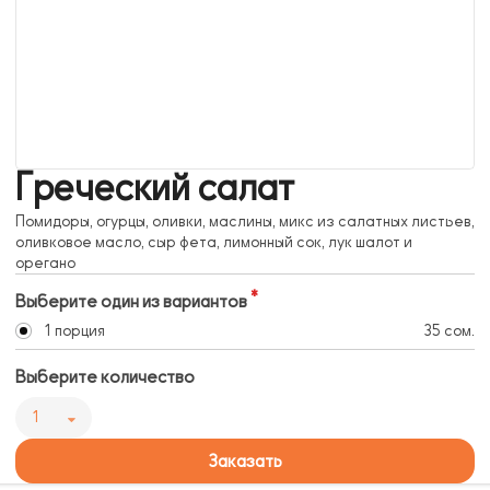
Греческий салат
Помидоры, огурцы, оливки, маслины, микс из салатных листьев,
оливковое масло, сыр фета, лимонный сок, лук шалот и
орегано
Выберите один из вариантов
1 порция
35 сом.
Выберите количество
1
Заказать