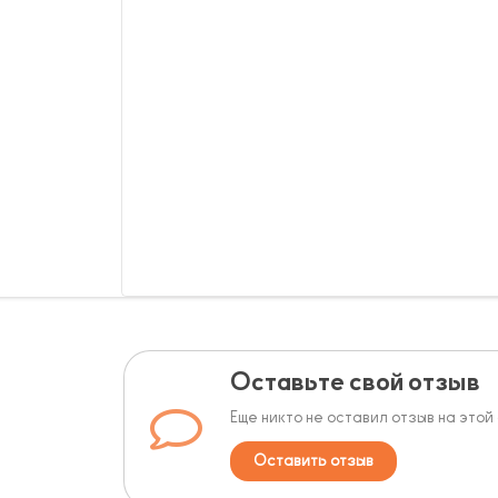
Оставьте свой отзыв
Еще никто не оставил отзыв на этой
Оставить отзыв