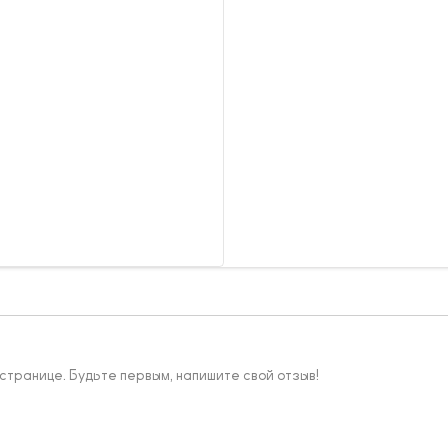
 странице. Будьте первым, напишите свой отзыв!