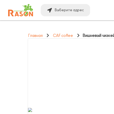
Выберите адрес
Главная
CAF coffee
Вишневый чизке