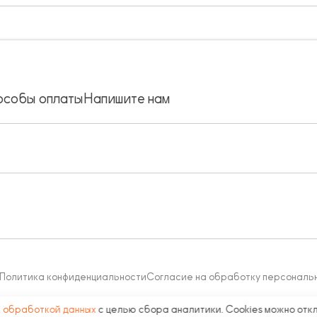
особы оплаты
Напишите нам
Политика конфиденциальности
Согласие на обработку персональ
с
обработкой данных
с целью сбора аналитики. Cookies можно отк