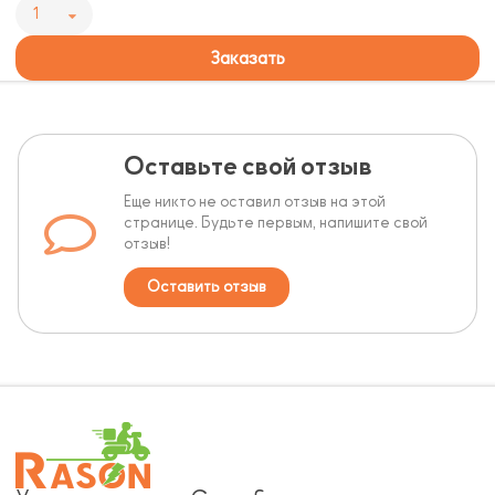
1
Заказать
Оставьте свой отзыв
Еще никто не оставил отзыв на этой
странице. Будьте первым, напишите свой
отзыв!
Оставить отзыв