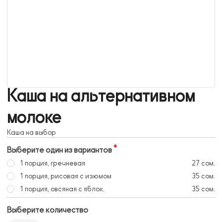
Каша на альтернативном
молоке
Каша на выбор
Выберите один из вариантов
1 порция, гречневая
27 сом.
1 порция, рисовая с изюмом
35 сом.
1 порция, овсяная с яблок.
35 сом.
Выберите количество