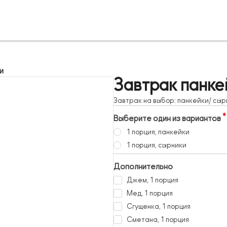
и
Завтрак панке
Завтрак на выбор: панкейки/ сыр
Выберите один из вариантов
1 порция, панкейки
1 порция, сырники
Дополнительно
Джем, 1 порция
Мед, 1 порция
Сгущенка, 1 порция
Сметана, 1 порция