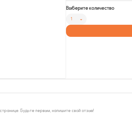
Выберите количество
1
 странице. Будьте первым, напишите свой отзыв!