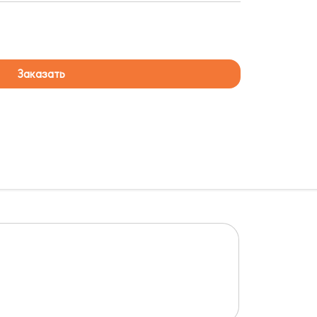
Заказать