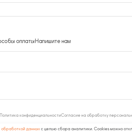
особы оплаты
Напишите нам
Политика конфиденциальности
Согласие на обработку персональ
с
обработкой данных
с целью сбора аналитики. Cookies можно отк