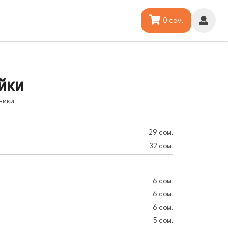
0 сом.
йки
ники
29 сом.
32 сом.
6 сом.
6 сом.
6 сом.
5 сом.