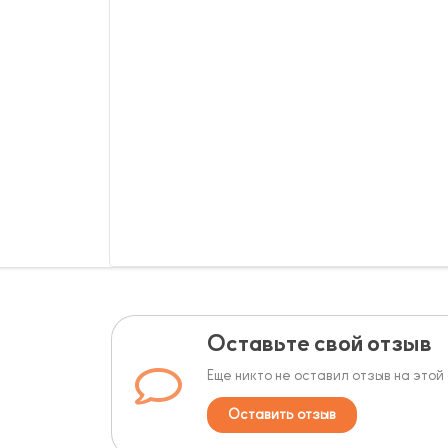
Оставьте свой отзыв
Еще никто не оставил отзыв на этой
Оставить отзыв