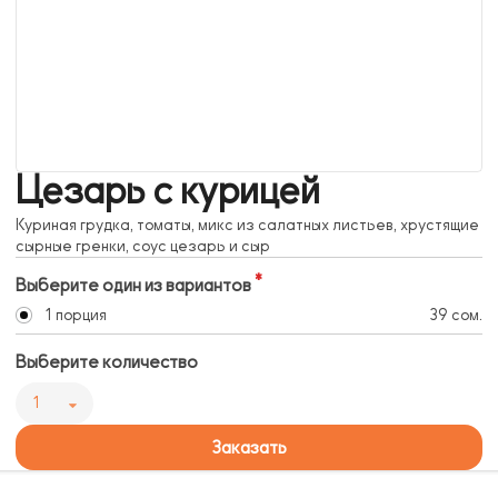
Цезарь с курицей
Куриная грудка, томаты, микс из салатных листьев, хрустящие
сырные гренки, соус цезарь и сыр
Выберите один из вариантов
1 порция
39 сом.
Выберите количество
1
Заказать