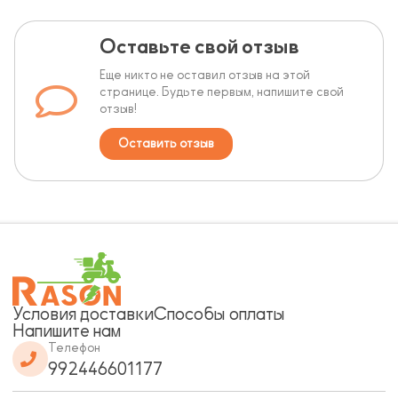
Оставьте свой отзыв
Еще никто не оставил отзыв на этой
странице. Будьте первым, напишите свой
отзыв!
Оставить отзыв
Условия доставки
Способы оплаты
Напишите нам
Телефон
992446601177