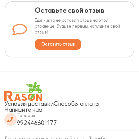
Оставьте свой отзыв
Еще никто не оставил отзыв на этой
странице. Будьте первым, напишите свой
отзыв!
Оставить отзыв
Условия доставки
Способы оплаты
Напишите нам
Телефон
992446601177
Доставка и самовывоз готовых блюд в г. Душанбе