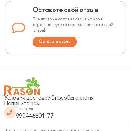
Оставьте свой отзыв
Еще никто не оставил отзыв на этой
странице. Будьте первым, напишите свой
отзыв!
Оставить отзыв
Условия доставки
Способы оплаты
Напишите нам
Телефон
992446601177
Доставка и самовывоз готовых блюд в г. Душанбе