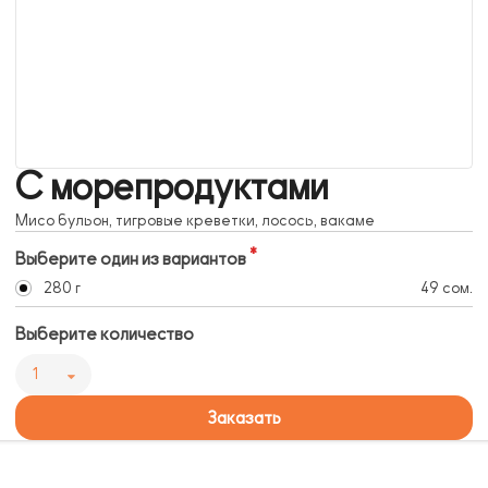
С морепродуктами
Мисо бульон, тигровые креветки, лосось, вакаме
Выберите один из вариантов
280 г
49 сом.
Выберите количество
1
Заказать