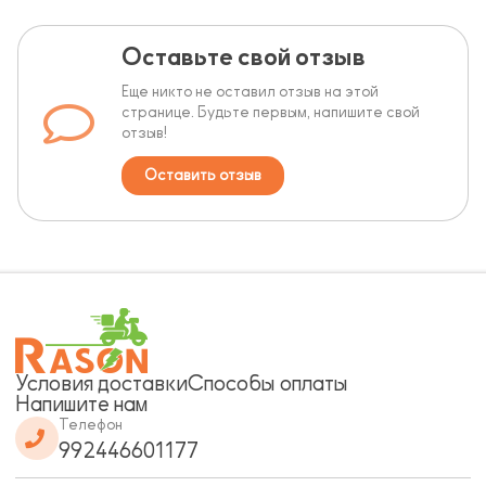
Оставьте свой отзыв
Еще никто не оставил отзыв на этой
странице. Будьте первым, напишите свой
отзыв!
Оставить отзыв
Условия доставки
Способы оплаты
Напишите нам
Телефон
992446601177