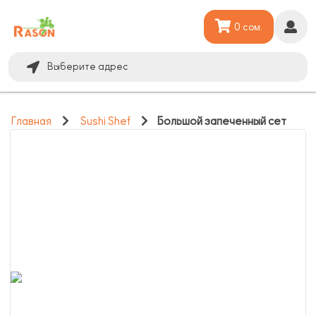
0 сом.
Выберите адрес
Главная
Sushi Shef
Большой запеченный сет