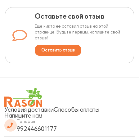
Оставьте свой отзыв
Еще никто не оставил отзыв на этой
странице. Будьте первым, напишите свой
отзыв!
Оставить отзыв
Условия доставки
Способы оплаты
Напишите нам
Телефон
992446601177