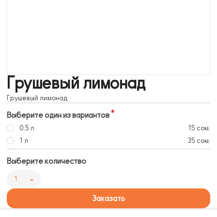
Грушевый лимонад
Грушевый лимонад
Выберите один из вариантов
0.5 л
15 сом.
1 л
35 сом.
Выберите количество
1
Заказать