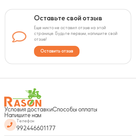
Оставьте свой отзыв
Еще никто не оставил отзыв на этой
странице. Будьте первым, напишите свой
отзыв!
Оставить отзыв
Условия доставки
Способы оплаты
Напишите нам
Телефон
992446601177