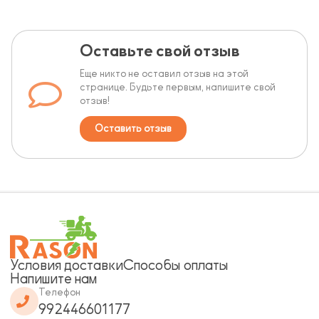
Оставьте свой отзыв
Еще никто не оставил отзыв на этой
странице. Будьте первым, напишите свой
отзыв!
Оставить отзыв
Условия доставки
Способы оплаты
Напишите нам
Телефон
992446601177