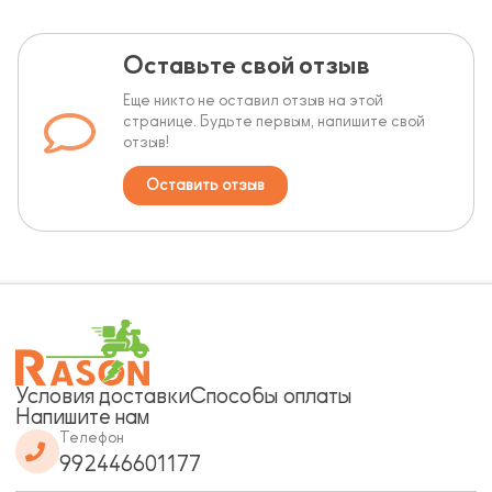
Оставьте свой отзыв
Еще никто не оставил отзыв на этой
странице. Будьте первым, напишите свой
отзыв!
Оставить отзыв
Условия доставки
Способы оплаты
Напишите нам
Телефон
992446601177