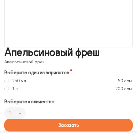
Апельсиновый фреш
Апельсиновый фреш
Выберите один из вариантов
250 мл
50 сом.
1 л
200 сом.
Выберите количество
1
Заказать