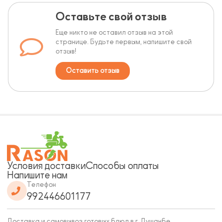
Оставьте свой отзыв
Еще никто не оставил отзыв на этой
странице. Будьте первым, напишите свой
отзыв!
Оставить отзыв
Условия доставки
Способы оплаты
Напишите нам
Телефон
992446601177
Доставка и самовывоз готовых блюд в г. Душанбе