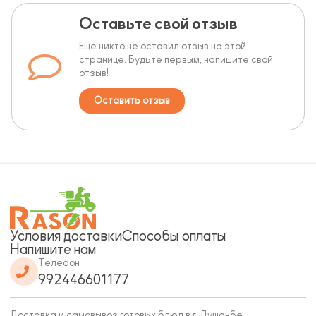
Оставьте свой отзыв
Еще никто не оставил отзыв на этой
странице. Будьте первым, напишите свой
отзыв!
Оставить отзыв
Условия доставки
Способы оплаты
Напишите нам
Телефон
992446601177
Доставка и самовывоз готовых блюд в г. Душанбе