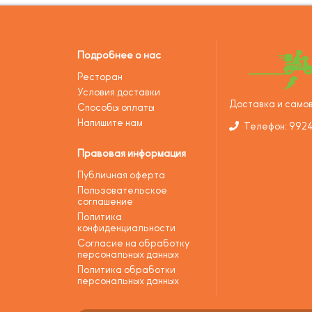
Подробнее о нас
Ресторан
Условия доставки
Доставка и самов
Способы оплаты
Напишите нам
Телефон: 992
Правовая информация
Публичная оферта
Пользовательское
соглашение
Политика
конфиденциальности
Согласие на обработку
персональных данных
Политика обработки
персональных данных