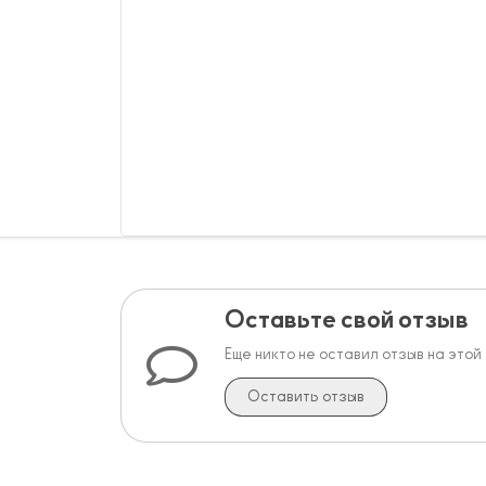
Оставьте свой отзыв
Еще никто не оставил отзыв на этой
Оставить отзыв