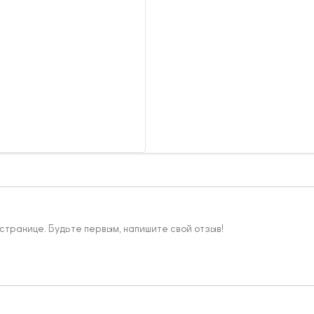
 странице. Будьте первым, напишите свой отзыв!