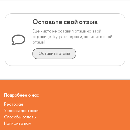
Оставьте свой отзыв
Еще никто не оставил отзыв на этой
странице. Будьте первым, напишите свой
отзыв!
Оставить отзыв
Подробнее о нас
Ресторан
Условия доставки
Способы оплаты
Напишите нам