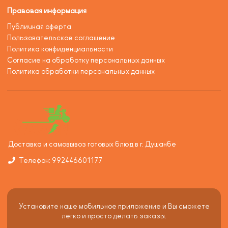
Правовая информация
Публичная оферта
Пользовательское соглашение
Политика конфиденциальности
Согласие на обработку персональных данных
Политика обработки персональных данных
Доставка и самовывоз готовых блюд в г. Душанбе
Телефон: 992446601177
Установите наше мобильное приложение и Вы сможете
легко и просто делать заказы.