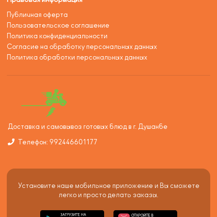
Публичная оферта
Пользовательское соглашение
Политика конфиденциальности
Согласие на обработку персональных данных
Политика обработки персональных данных
Доставка и самовывоз готовых блюд в г. Душанбе
Телефон: 992446601177
Установите наше мобильное приложение и Вы сможете
легко и просто делать заказы.