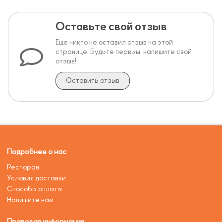
Оставьте свой отзыв
Еще никто не оставил отзыв на этой
странице. Будьте первым, напишите свой
отзыв!
Оставить отзыв
Подробнее о нас
Ресторан
Условия доставки
Способы оплаты
Напишите нам
Правовая информация