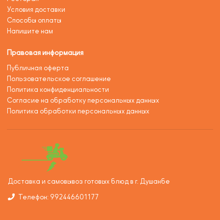
Условия доставки
Способы оплаты
Напишите нам
Правовая информация
Публичная оферта
Пользовательское соглашение
Политика конфиденциальности
Согласие на обработку персональных данных
Политика обработки персональных данных
Доставка и самовывоз готовых блюд в г. Душанбе
Телефон: 992446601177