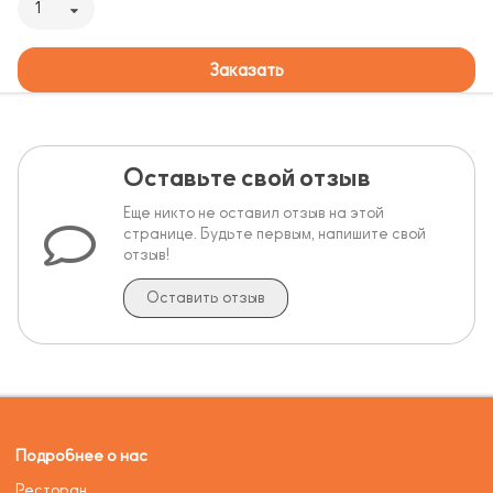
1
Заказать
Оставьте свой отзыв
Еще никто не оставил отзыв на этой
странице. Будьте первым, напишите свой
отзыв!
Оставить отзыв
Подробнее о нас
Ресторан