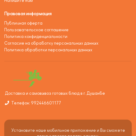
Напишите нам
Правовая информация
Публичная оферта
Пользовательское соглашение
Политика конфиденциальности
Согласие на обработку персональных данных
Политика обработки персональных данных
Доставка и самовывоз готовых блюд в г. Душанбе
Телефон: 992446601177
Установите наше мобильное приложение и Вы сможете