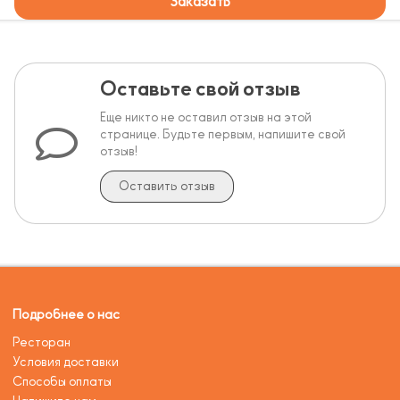
Заказать
Оставьте свой отзыв
Еще никто не оставил отзыв на этой
странице. Будьте первым, напишите свой
отзыв!
Оставить отзыв
Подробнее о нас
Ресторан
Условия доставки
Способы оплаты