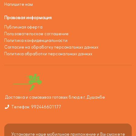
Напишите нам
Правовая информация
Публичная оферта
Пользовательское соглашение
Политика конфиденциальности
Согласие на обработку персональных данных
Политика обработки персональных данных
Доставка и самовывоз готовых блюд в г. Душанбе
Телефон: 992446601177
Установите наше мобильное приложение и Вы сможете