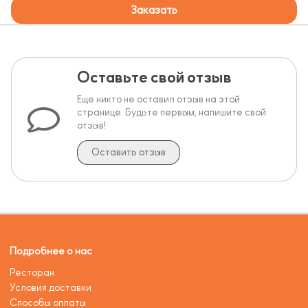
Заказать
Оставьте свой отзыв
Еще никто не оставил отзыв на этой
странице. Будьте первым, напишите свой
отзыв!
Оставить отзыв
Подробнее о нас
Ресторан
Условия доставки
Способы оплаты