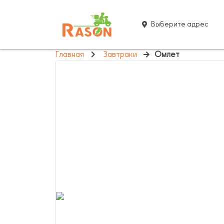
Выберите адрес
Главная
Завтраки
Омлет