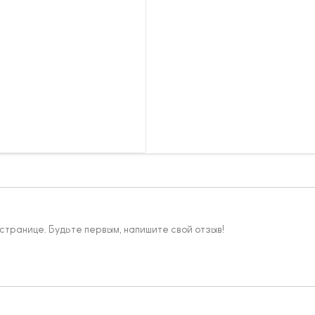
 странице. Будьте первым, напишите свой отзыв!