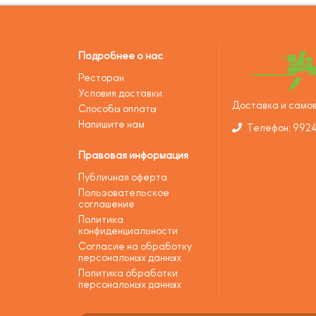
Подробнее о нас
Ресторан
Условия доставки
Доставка и самов
Способы оплаты
Напишите нам
Телефон: 992
Правовая информация
Публичная оферта
Пользовательское
соглашение
Политика
конфиденциальности
Согласие на обработку
персональных данных
Политика обработки
персональных данных