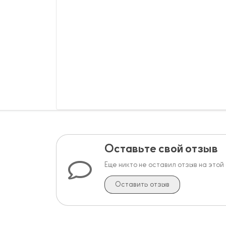
Оставьте свой отзыв
Еще никто не оставил отзыв на этой
Оставить отзыв