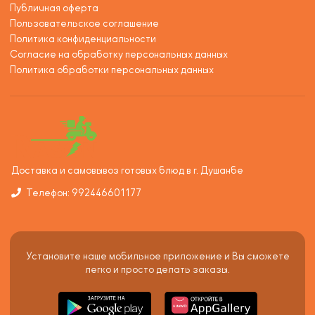
Публичная оферта
Пользовательское соглашение
Политика конфиденциальности
Согласие на обработку персональных данных
Политика обработки персональных данных
Доставка и самовывоз готовых блюд в г. Душанбе
Телефон: 992446601177
Установите наше мобильное приложение и Вы сможете
легко и просто делать заказы.