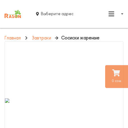
Выберите адрес
Главная
Завтраки
Сосиски жареные
0 сом.