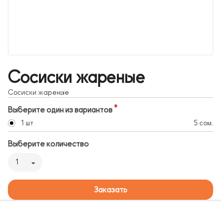
Сосиски жареные
Сосиски жареные
Выберите один из вариантов
1 шт
5 сом.
Выберите количество
1
Заказать