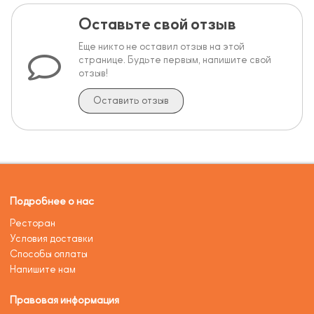
Оставьте свой отзыв
Еще никто не оставил отзыв на этой
странице. Будьте первым, напишите свой
отзыв!
Оставить отзыв
Подробнее о нас
Ресторан
Условия доставки
Способы оплаты
Напишите нам
Правовая информация