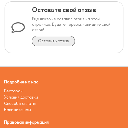
Оставьте свой отзыв
Еще никто не оставил отзыв на этой
странице. Будьте первым, напишите свой
отзыв!
Оставить отзыв
Подробнее о нас
Ресторан
Условия доставки
Способы оплаты
Напишите нам
Правовая информация