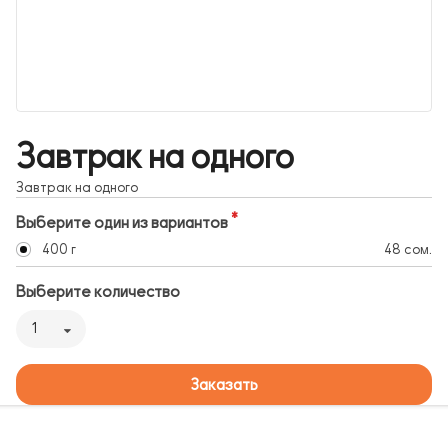
Завтрак на одного
Завтрак на одного
Выберите один из вариантов
400 г
48 сом.
Выберите количество
1
Заказать