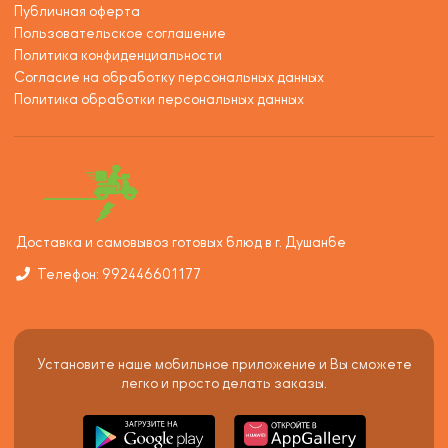
Публичная оферта
Пользовательское соглашение
Политика конфиденциальности
Согласие на обработку персональных данных
Политика обработки персональных данных
Доставка и самовывоз готовых блюд в г. Душанбе
Телефон: 992446601177
Установите наше мобильное приложение и Вы сможете
легко и просто делать заказы.