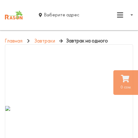
Выберите адрес
Главная
Завтраки
Завтрак на одного
0 сом.