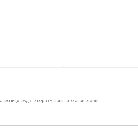
 странице. Будьте первым, напишите свой отзыв!