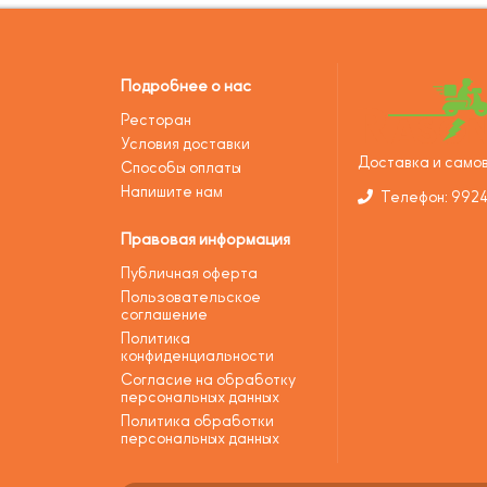
Подробнее о нас
Ресторан
Условия доставки
Доставка и самов
Способы оплаты
Напишите нам
Телефон: 992
Правовая информация
Публичная оферта
Пользовательское
соглашение
Политика
конфиденциальности
Согласие на обработку
персональных данных
Политика обработки
персональных данных