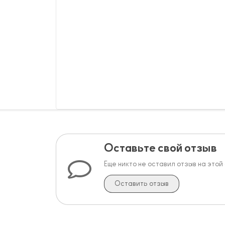
Оставьте свой отзыв
Еще никто не оставил отзыв на этой
Оставить отзыв