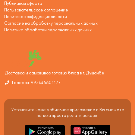
Публичная оферта
Пользовательское соглашение
Политика конфиденциальности
Согласие на обработку персональных данных
Политика обработки персональных данных
Доставка и самовывоз готовых блюд в г. Душанбе
Телефон: 992446601177
Установите наше мобильное приложение и Вы сможете
легко и просто делать заказы.