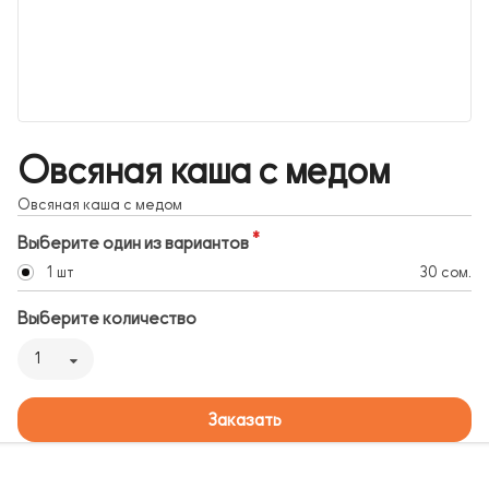
Овсяная каша с медом
Овсяная каша с медом
Выберите один из вариантов
1 шт
30 сом.
Выберите количество
1
Заказать