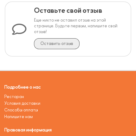
Оставьте свой отзыв
Еще никто не оставил отзыв на этой
странице. Будьте первым, напишите свой
отзыв!
Оставить отзыв
Подробнее о нас
Ресторан
Условия доставки
Способы оплаты
Напишите нам
Правовая информация