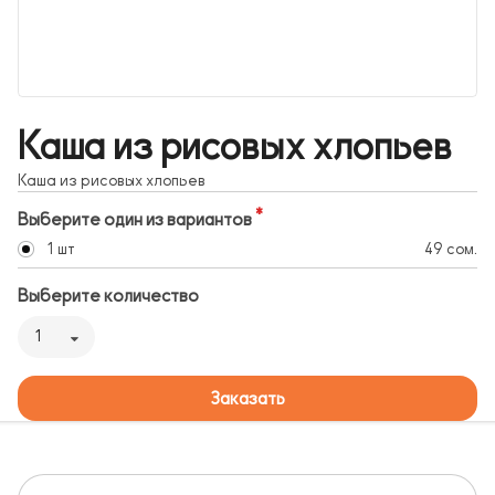
Каша из рисовых хлопьев
Каша из рисовых хлопьев
Выберите один из вариантов
1 шт
49 сом.
Выберите количество
1
Заказать