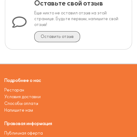
Оставьте свой отзыв
Еще никто не оставил отзыв на этой
странице. Будьте первым, напишите свой
отзыв!
Оставить отзыв
Подробнее о нас
Ресторан
Условия доставки
Способы оплаты
Напишите нам
Правовая информация
Публичная оферта