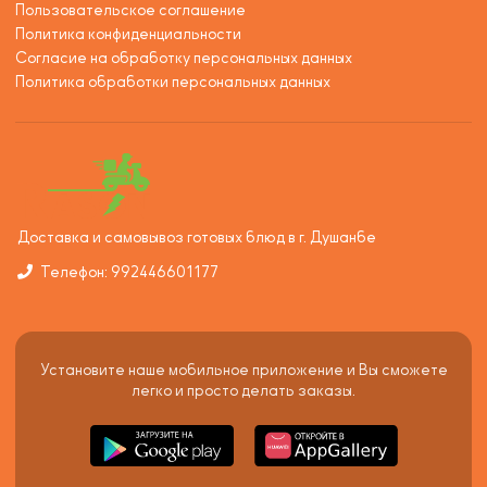
Пользовательское соглашение
Политика конфиденциальности
Согласие на обработку персональных данных
Политика обработки персональных данных
Доставка и самовывоз готовых блюд в г. Душанбе
Телефон: 992446601177
Установите наше мобильное приложение и Вы сможете
легко и просто делать заказы.