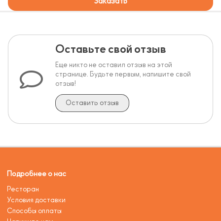
Заказать
Оставьте свой отзыв
Еще никто не оставил отзыв на этой
странице. Будьте первым, напишите свой
отзыв!
Оставить отзыв
Подробнее о нас
Ресторан
Условия доставки
Способы оплаты