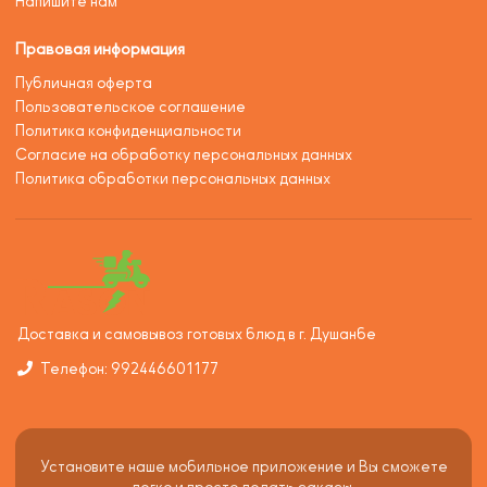
Напишите нам
Правовая информация
Публичная оферта
Пользовательское соглашение
Политика конфиденциальности
Согласие на обработку персональных данных
Политика обработки персональных данных
Доставка и самовывоз готовых блюд в г. Душанбе
Телефон: 992446601177
Установите наше мобильное приложение и Вы сможете