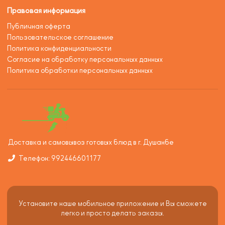
Правовая информация
Публичная оферта
Пользовательское соглашение
Политика конфиденциальности
Согласие на обработку персональных данных
Политика обработки персональных данных
Доставка и самовывоз готовых блюд в г. Душанбе
Телефон: 992446601177
Установите наше мобильное приложение и Вы сможете
легко и просто делать заказы.