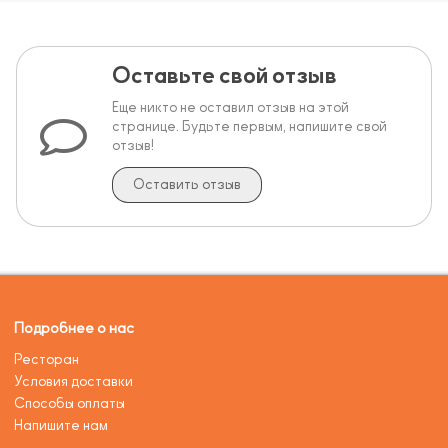
Оставьте свой отзыв
Еще никто не оставил отзыв на этой
странице. Будьте первым, напишите свой
отзыв!
Оставить отзыв
Подробнее о нас
Ресторан
Условия доставки
Способы оплаты
Напишите нам