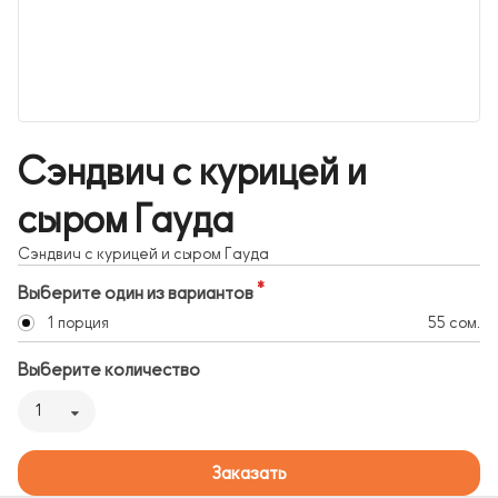
Сэндвич с курицей и
сыром Гауда
Сэндвич с курицей и сыром Гауда
Выберите один из вариантов
1 порция
55 сом.
Выберите количество
1
Заказать