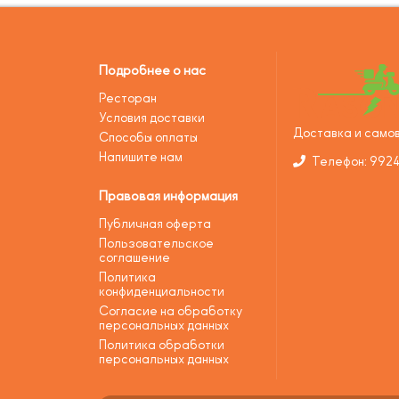
Подробнее о нас
Ресторан
Условия доставки
Доставка и самов
Способы оплаты
Напишите нам
Телефон: 992
Правовая информация
Публичная оферта
Пользовательское
соглашение
Политика
конфиденциальности
Согласие на обработку
персональных данных
Политика обработки
персональных данных