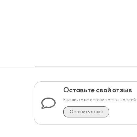
Оставьте свой отзыв
Еще никто не оставил отзыв на этой
Оставить отзыв