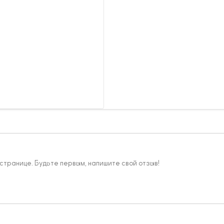
 странице. Будьте первым, напишите свой отзыв!