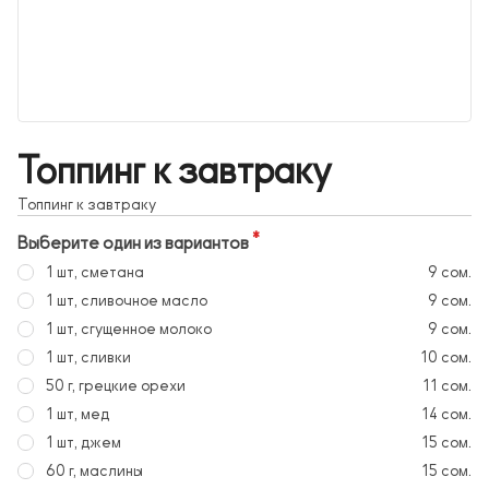
Топпинг к завтраку
Топпинг к завтраку
Выберите один из вариантов
1 шт, сметана
9 сом.
1 шт, сливочное масло
9 сом.
1 шт, сгущенное молоко
9 сом.
1 шт, сливки
10 сом.
50 г, грецкие орехи
11 сом.
1 шт, мед
14 сом.
1 шт, джем
15 сом.
60 г, маслины
15 сом.