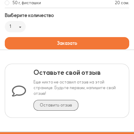
50 г, фисташки
20 сом.
Выберите количество
1
Заказать
Оставьте свой отзыв
Еще никто не оставил отзыв на этой
странице. Будьте первым, напишите свой
отзыв!
Оставить отзыв