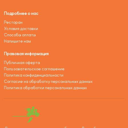
Подробнее о нас
Ресторан
Условия доставки
Способы оплаты
Напишите нам
Правовая информация
Публичная оферта
Пользовательское соглашение
Политика конфиденциальности
Согласие на обработку персональных данных
Политика обработки персональных данных