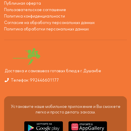
Публичная оферта
Пользовательское соглашение
Политика конфиденциальности
Согласие на обработку персональных данных
Политика обработки персональных данных
Доставка и самовывоз готовых блюд в г. Душанбе
Телефон: 992446601177
Установите наше мобильное приложение и Вы сможете
легко и просто делать заказы.