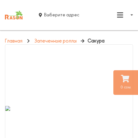
Выберите адрес
Главная
Запеченные роллы
Сакура
0 сом.