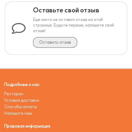
Оставьте свой отзыв
Еще никто не оставил отзыв на этой
странице. Будьте первым, напишите свой
отзыв!
Оставить отзыв
Подробнее о нас
Ресторан
Условия доставки
Способы оплаты
Напишите нам
Правовая информация