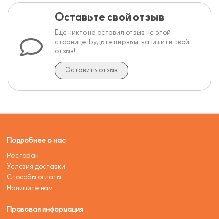
Оставьте свой отзыв
Еще никто не оставил отзыв на этой
странице. Будьте первым, напишите свой
отзыв!
Оставить отзыв
Подробнее о нас
Ресторан
Условия доставки
Способы оплаты
Напишите нам
Правовая информация