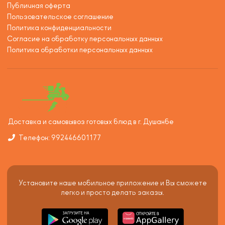
Публичная оферта
Пользовательское соглашение
Политика конфиденциальности
Согласие на обработку персональных данных
Политика обработки персональных данных
Доставка и самовывоз готовых блюд в г. Душанбе
Телефон: 992446601177
Установите наше мобильное приложение и Вы сможете
легко и просто делать заказы.