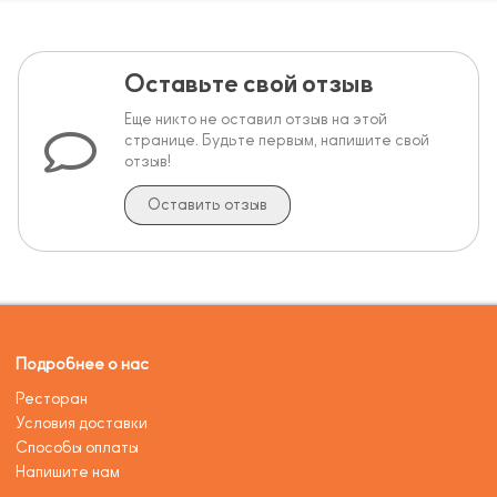
Оставьте свой отзыв
Еще никто не оставил отзыв на этой
странице. Будьте первым, напишите свой
отзыв!
Оставить отзыв
Подробнее о нас
Ресторан
Условия доставки
Способы оплаты
Напишите нам