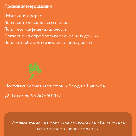
Правовая информация
Публичная оферта
Пользовательское соглашение
Политика конфиденциальности
Согласие на обработку персональных данных
Политика обработки персональных данных
Доставка и самовывоз готовых блюд в г. Душанбе
Телефон: 992446601177
Установите наше мобильное приложение и Вы сможете
легко и просто делать заказы.