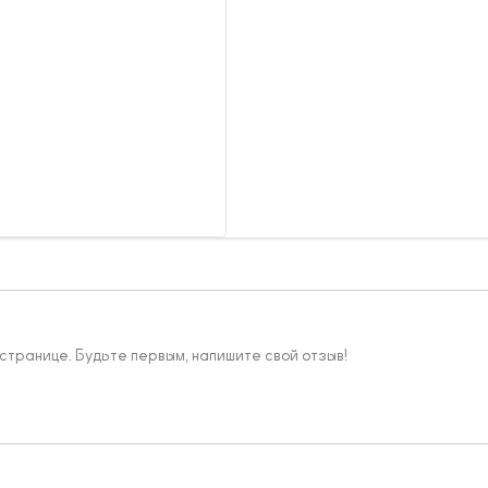
 странице. Будьте первым, напишите свой отзыв!