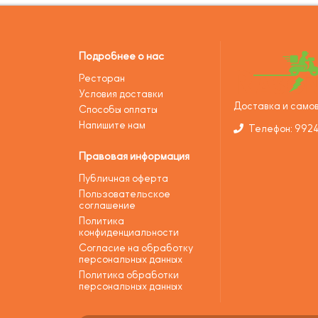
Подробнее о нас
Ресторан
Условия доставки
Доставка и самов
Способы оплаты
Напишите нам
Телефон: 992
Правовая информация
Публичная оферта
Пользовательское
соглашение
Политика
конфиденциальности
Согласие на обработку
персональных данных
Политика обработки
персональных данных