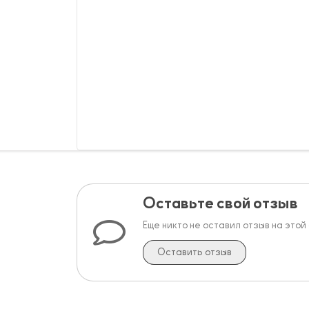
Оставьте свой отзыв
Еще никто не оставил отзыв на этой
Оставить отзыв