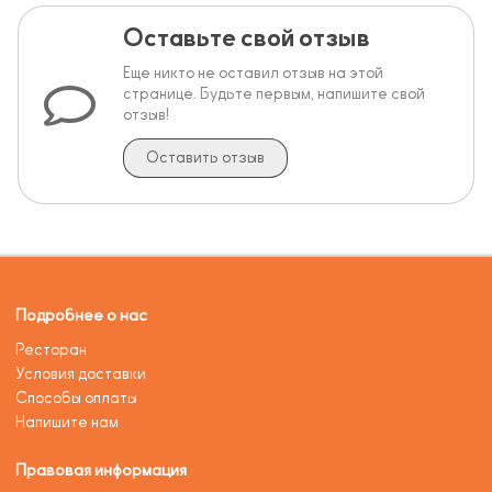
Оставьте свой отзыв
Еще никто не оставил отзыв на этой
странице. Будьте первым, напишите свой
отзыв!
Оставить отзыв
Подробнее о нас
Ресторан
Условия доставки
Способы оплаты
Напишите нам
Правовая информация