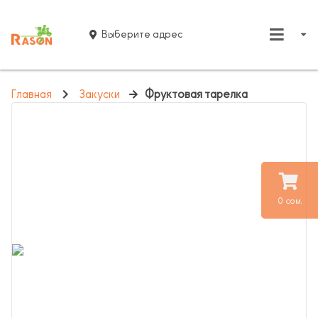
Выберите адрес
Главная
Закуски
Фруктовая тарелка
0 сом.