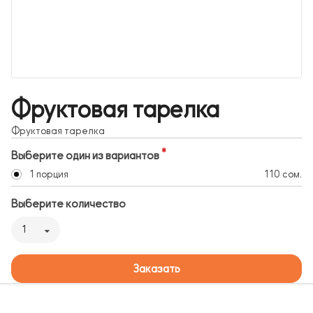
Фруктовая тарелка
Фруктовая тарелка
Выберите один из вариантов
1 порция
110 сом.
Выберите количество
1
Заказать