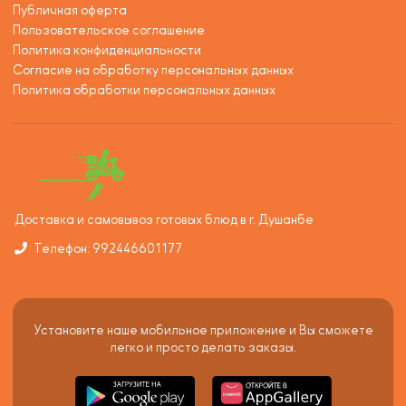
Публичная оферта
Пользовательское соглашение
Политика конфиденциальности
Согласие на обработку персональных данных
Политика обработки персональных данных
Доставка и самовывоз готовых блюд в г. Душанбе
Телефон: 992446601177
Установите наше мобильное приложение и Вы сможете
легко и просто делать заказы.