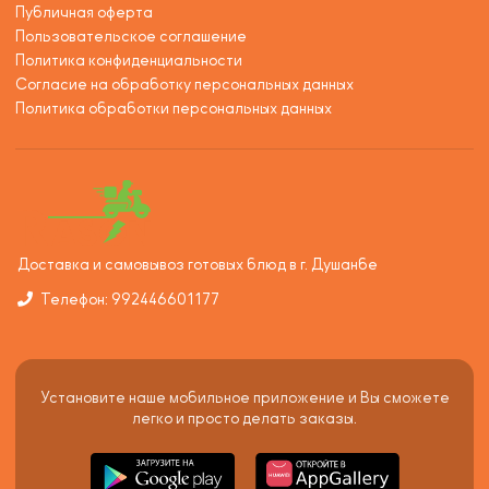
Публичная оферта
Пользовательское соглашение
Политика конфиденциальности
Согласие на обработку персональных данных
Политика обработки персональных данных
Доставка и самовывоз готовых блюд в г. Душанбе
Телефон: 992446601177
Установите наше мобильное приложение и Вы сможете
легко и просто делать заказы.