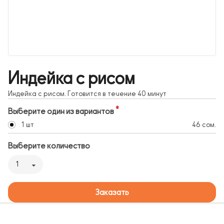
Индейка с рисом
Индейка с рисом. Готовится в течение 40 минут
Выберите один из вариантов
1 шт
46 сом.
Выберите количество
1
Заказать