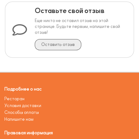
Оставьте свой отзыв
Еще никто не оставил отзыв на этой
странице. Будьте первым, напишите свой
отзыв!
Оставить отзыв
Подробнее о нас
Ресторан
Условия доставки
Способы оплаты
Напишите нам
Правовая информация