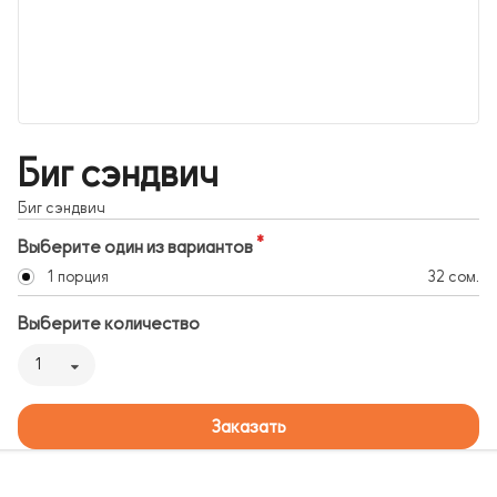
Биг сэндвич
Биг сэндвич
Выберите один из вариантов
1 порция
32 сом.
Выберите количество
1
Заказать