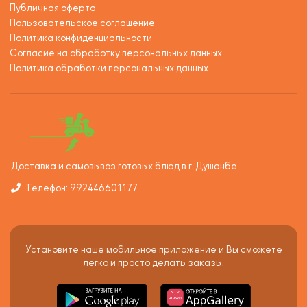
Публичная оферта
Пользовательское соглашение
Политика конфиденциальности
Согласие на обработку персональных данных
Политика обработки персональных данных
Доставка и самовывоз готовых блюд в г. Душанбе
Телефон: 992446601177
Установите наше мобильное приложение и Вы сможете
легко и просто делать заказы.