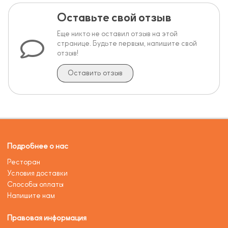
Оставьте свой отзыв
Еще никто не оставил отзыв на этой
странице. Будьте первым, напишите свой
отзыв!
Оставить отзыв
Подробнее о нас
Ресторан
Условия доставки
Способы оплаты
Напишите нам
Правовая информация