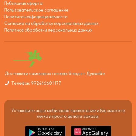
Публичная оферта
Пользовательское соглашение
Политика конфиденциальности
Согласие на обработку персональных данных
Политика обработки персональных данных
Доставка и самовывоз готовых блюд в г. Душанбе
Телефон: 992446601177
Установите наше мобильное приложение и Вы сможете
легко и просто делать заказы.