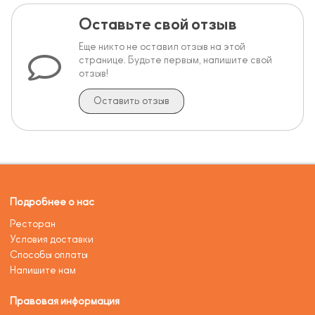
Оставьте свой отзыв
Еще никто не оставил отзыв на этой
странице. Будьте первым, напишите свой
отзыв!
Оставить отзыв
Подробнее о нас
Ресторан
Условия доставки
Способы оплаты
Напишите нам
Правовая информация