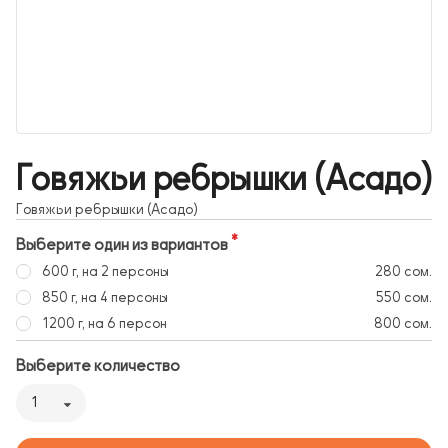
Говяжьи ребрышки (Асадо)
Говяжьи ребрышки (Асадо)
Выберите один из вариантов
600 г, на 2 персоны
280 сом.
850 г, на 4 персоны
550 сом.
1200 г, на 6 персон
800 сом.
Выберите количество
1