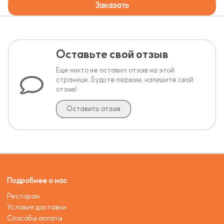
Заказать
Оставьте свой отзыв
Еще никто не оставил отзыв на этой
странице. Будьте первым, напишите свой
отзыв!
Оставить отзыв
Подробнее о нас
Ресторан
Условия доставки
Способы оплаты