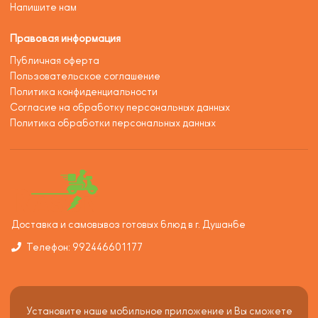
Напишите нам
Правовая информация
Публичная оферта
Пользовательское соглашение
Политика конфиденциальности
Согласие на обработку персональных данных
Политика обработки персональных данных
Доставка и самовывоз готовых блюд в г. Душанбе
Телефон: 992446601177
Установите наше мобильное приложение и Вы сможете