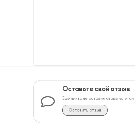
Оставьте свой отзыв
Еще никто не оставил отзыв на этой
Оставить отзыв