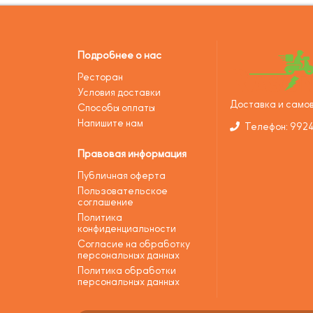
Подробнее о нас
Ресторан
Условия доставки
Доставка и самов
Способы оплаты
Напишите нам
Телефон: 992
Правовая информация
Публичная оферта
Пользовательское
соглашение
Политика
конфиденциальности
Согласие на обработку
персональных данных
Политика обработки
персональных данных