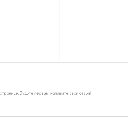
 странице. Будьте первым, напишите свой отзыв!